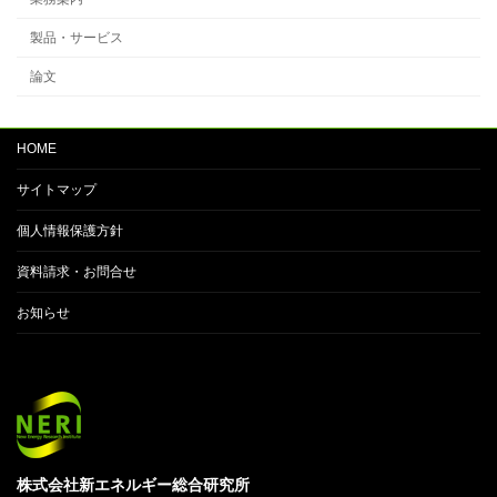
製品・サービス
論文
HOME
サイトマップ
個人情報保護方針
資料請求・お問合せ
お知らせ
株式会社新エネルギー総合研究所