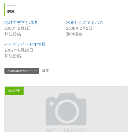
:
関連
地球生態学と環境
水素社会に至るパス
2008年2月1日
2008年2月2日
類似投稿
類似投稿
バイオデイーゼル情報
2007年6月28日
類似投稿
論文
Informationカテゴリー
前の記事