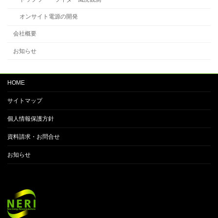
オンサイト電源の開発
会社概要
お知らせ
HOME
サイトマップ
個人情報保護方針
資料請求・お問合せ
お知らせ