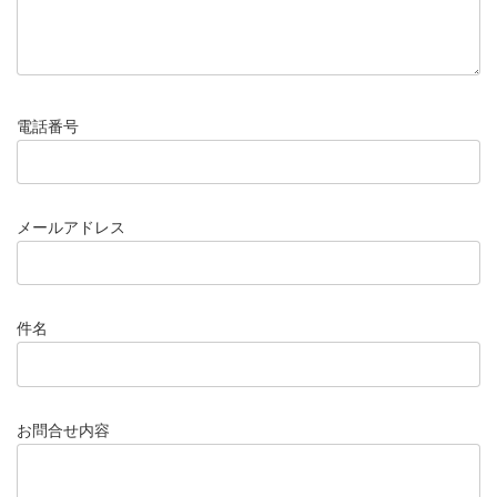
電話番号
メールアドレス
件名
お問合せ内容