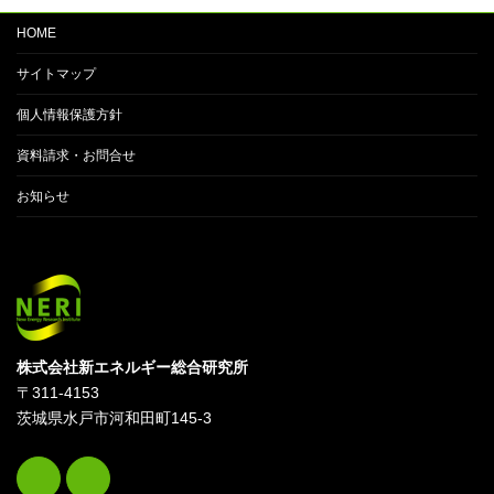
HOME
サイトマップ
個人情報保護方針
資料請求・お問合せ
お知らせ
株式会社新エネルギー総合研究所
〒311-4153
茨城県水戸市河和田町145-3