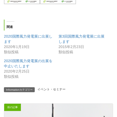
関連
2020国際風力発電展に出展し
第3回国際風力発電展に出展
ます
します
2020年1月19日
2015年2月23日
類似投稿
類似投稿
2020国際風力発電展の出展を
中止いたします
2020年2月25日
類似投稿
イベント・セミナー
Informationカテゴリー
前の記事