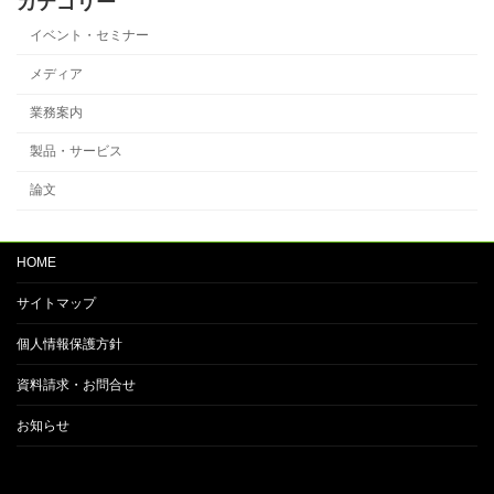
カテゴリー
イベント・セミナー
メディア
業務案内
製品・サービス
論文
HOME
サイトマップ
個人情報保護方針
資料請求・お問合せ
お知らせ