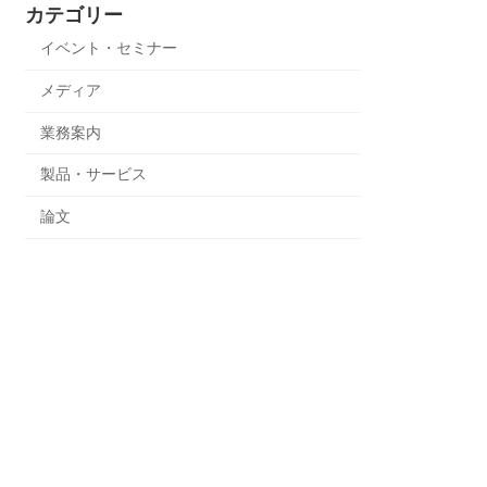
カテゴリー
イベント・セミナー
メディア
業務案内
製品・サービス
論文