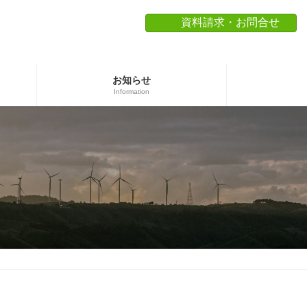
資料請求・お問合せ
お知らせ
Information